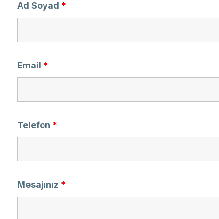
Ad Soyad
*
Email
*
Telefon
*
Mesajınız
*