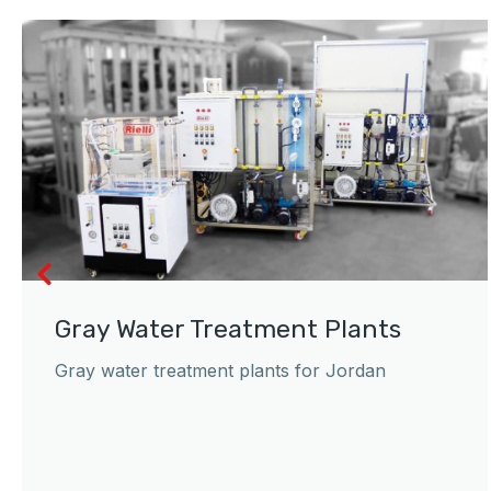
Gray Water Treatment Plants
Gray water treatment plants for Jordan