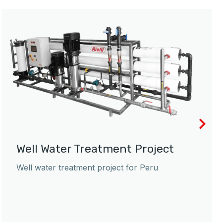
Well Water Treatment Project
Well water treatment project for Peru