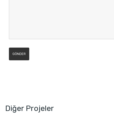
Diğer Projeler