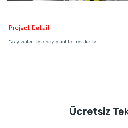
Project Detail
Gray water recovery plant for residential
Ücretsiz Tekl