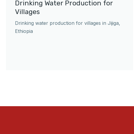
Drinking Water Production for
Villages
Drinking water production for villages in Jijiga,
Ethiopia