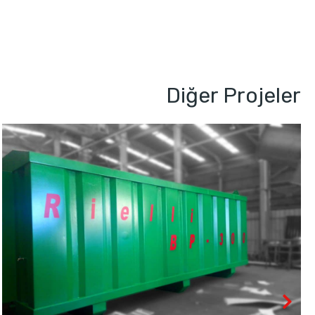
Diğer Projeler