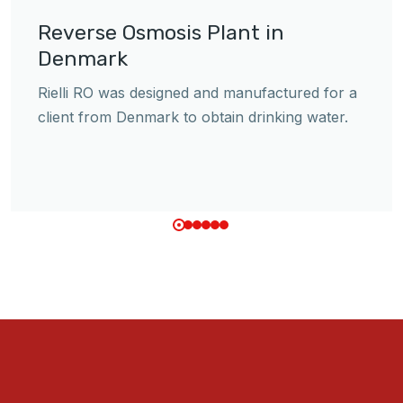
Reverse Osmosis Plant in
Denmark
Rielli RO was designed and manufactured for a
client from Denmark to obtain drinking water.