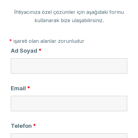
İhtiyacınıza özel çözümler için aşağıdaki formu
kullanarak bize ulaşabilirsiniz.
*
işareti olan alanlar zorunludur
Ad Soyad
*
Email
*
Telefon
*