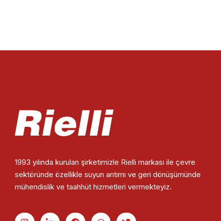
1993 yılında kurulan şirketimizle Rielli markası ile çevre
sektöründe özellikle suyun arıtımı ve geri dönüşümünde
mühendislik ve taahhüt hizmetleri vermekteyiz.