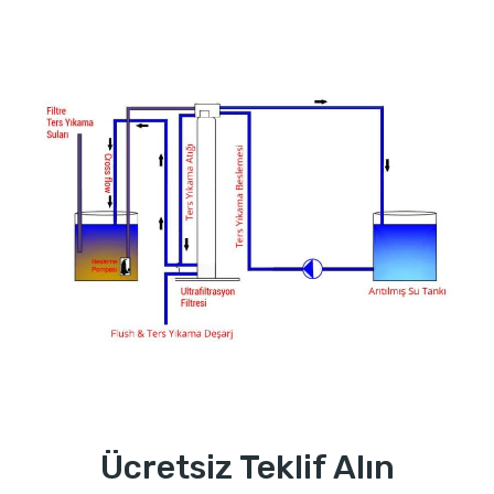
Ücretsiz Teklif Alın