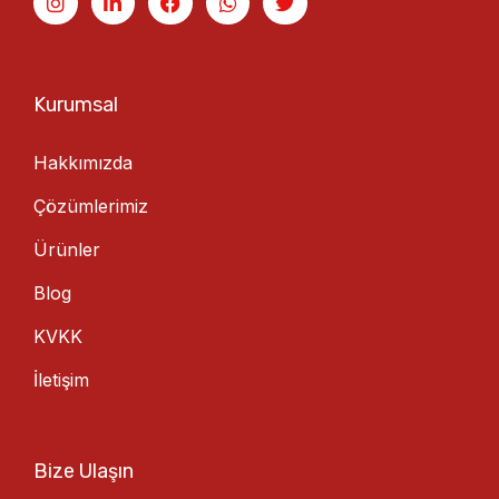
Kurumsal
Hakkımızda
Çözümlerimiz
Ürünler
Blog
KVKK
İletişim
Bize Ulaşın